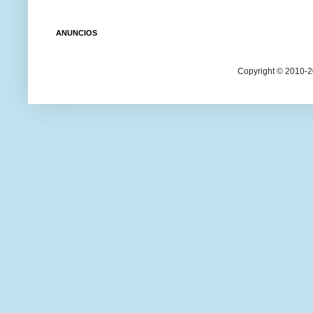
ANUNCIOS
Copyright © 2010-20