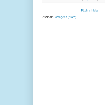
Página inicial
Assinar:
Postagens (Atom)