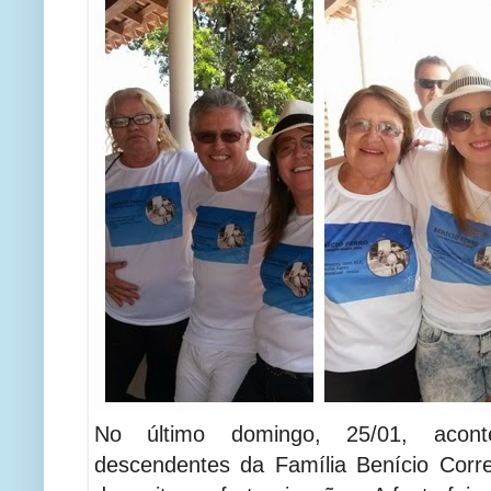
No último domingo, 25/01, acon
descendentes da Família Benício Corr