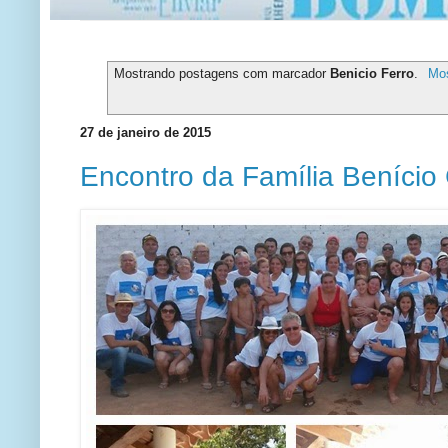
Mostrando postagens com marcador
Benicio Ferro
.
Mos
27 de janeiro de 2015
Encontro da Família Benício 