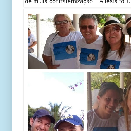
de muita confraternização... A festa foi