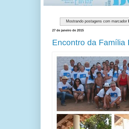
Mostrando postagens com marcador
27 de janeiro de 2015
Encontro da Família 