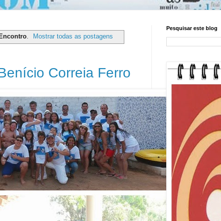
Pesquisar este blog
Encontro
.
Mostrar todas as postagens
Benício Correia Ferro