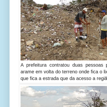
A prefeitura contratou duas pessoas
arame em volta do terreno onde fica o l
que fica a estrada que da acesso a regi