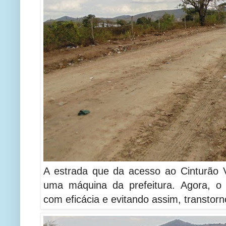
A estrada que da acesso ao Cinturão V
uma máquina da prefeitura. Agora, o
com eficácia e evitando assim, transtorn