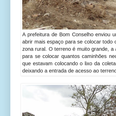
A prefeitura de Bom Conselho enviou 
abrir mais espaço para se colocar todo o
zona rural. O terreno é muito grande, a
para se colocar quantos caminhões ne
que estavam colocando o lixo da coleta
deixando a entrada de acesso ao terreno