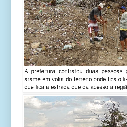
A prefeitura contratou duas pessoas
arame em volta do terreno onde fica o l
que fica a estrada que da acesso a regi