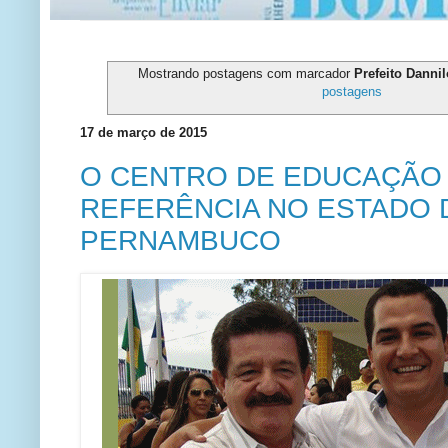
Mostrando postagens com marcador
Prefeito Danni
postagens
17 de março de 2015
O CENTRO DE EDUCAÇÃO 
REFERÊNCIA NO ESTADO 
PERNAMBUCO