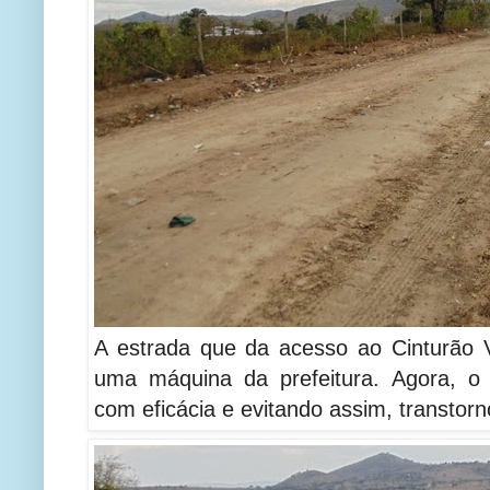
A estrada que da acesso ao Cinturão V
uma máquina da prefeitura. Agora, o
com eficácia e evitando assim, transtorn