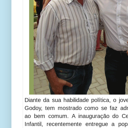
Diante da sua habilidade política, o jov
Godoy, tem mostrado como se faz admi
ao bem comum. A inauguração do Ce
Infantil, recentemente entregue a po