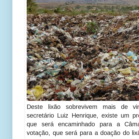
Deste lixão sobrevivem mais de vi
secretário Luiz Henrique, existe um pr
que será encaminhado para a Câma
votação, que será para a doação do l