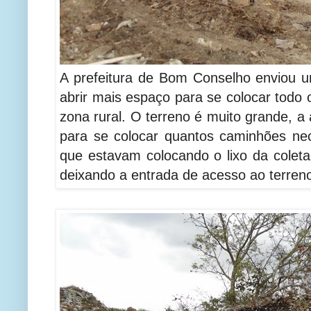
A prefeitura de Bom Conselho enviou 
abrir mais espaço para se colocar todo o
zona rural. O terreno é muito grande, a
para se colocar quantos caminhões ne
que estavam colocando o lixo da coleta
deixando a entrada de acesso ao terreno