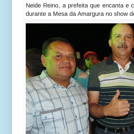
Neide Reino, a prefeita que encanta e c
durante a Mesa da Amargura no show d