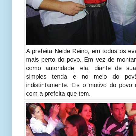
A prefeita Neide Reino, em todos os ev
mais perto do povo. Em vez de monta
como autoridade, ela, diante de sua
simples tenda e no meio do povã
indistintamente. Eis o motivo do povo 
com a prefeita que tem.