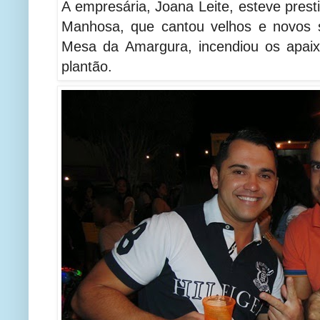
A empresária, Joana Leite, esteve pres
Manhosa, que cantou velhos e novos s
Mesa da Amargura, incendiou os apai
plantão.