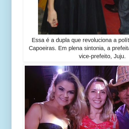
Essa é a dupla que revoluciona a polí
Capoeiras. Em plena sintonia, a prefei
vice-prefeito, Juju.