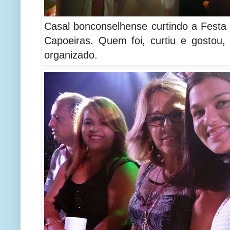
Casal bonconselhense curtindo a Festa
Capoeiras. Quem foi, curtiu e gostou, p
organizado.