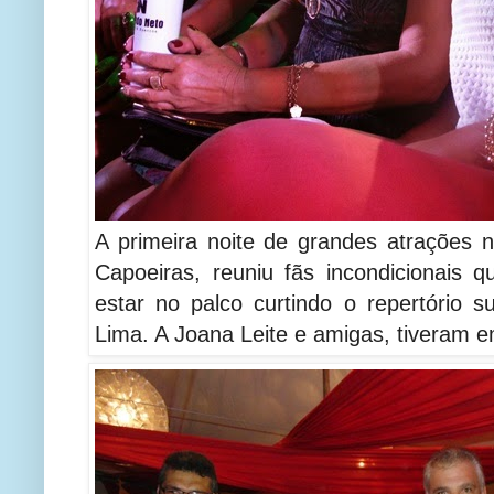
A primeira noite de grandes atrações
Capoeiras, reuniu fãs incondicionais q
estar no palco curtindo o repertório 
Lima. A Joana Leite e amigas, tiveram e