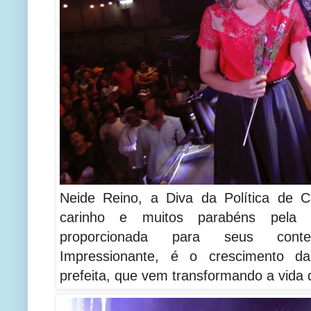
Neide Reino, a Diva da Política de C
carinho e muitos parabéns pela b
proporcionada para seus conter
Impressionante, é o crescimento d
prefeita, que vem transformando a vida 