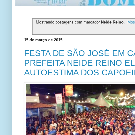
Mostrando postagens com marcador
Neide Reino
.
Mos
15 de março de 2015
FESTA DE SÃO JOSÉ EM C
PREFEITA NEIDE REINO E
AUTOESTIMA DOS CAPOE