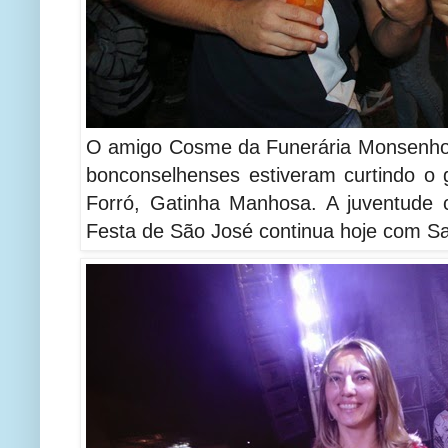
O amigo Cosme da Funerária Monsenhor
bonconselhenses estiveram curtindo o
Forró, Gatinha Manhosa. A juventud
Festa de São José continua hoje com S