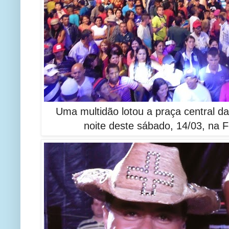
Uma multidão lotou a praça central d
noite deste sábado, 14/03, na 