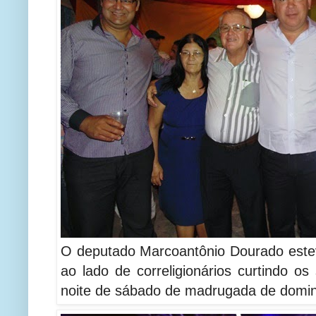
O deputado Marcoantônio Dourado este
ao lado de correligionários curtindo o
noite de sábado de madrugada de domi