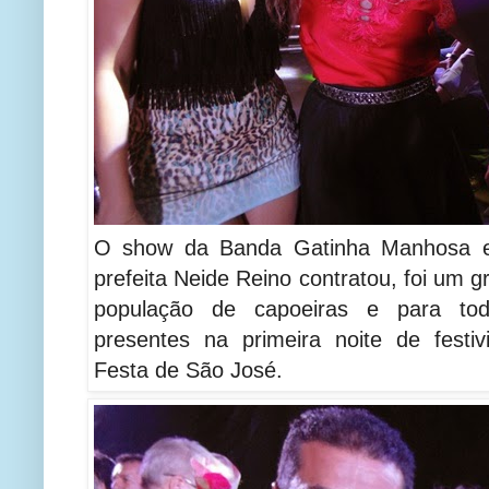
O show da Banda Gatinha Manhosa e
prefeita Neide Reino contratou, foi um 
população de capoeiras e para to
presentes na primeira noite de festiv
Festa de São José.