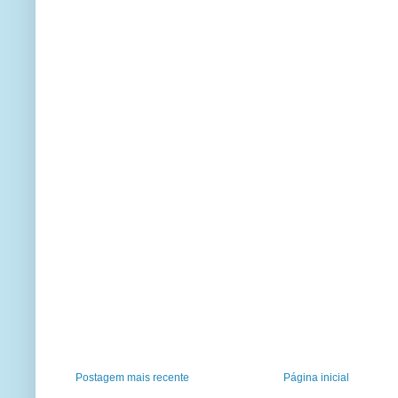
Postagem mais recente
Página inicial