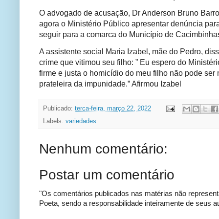
O advogado de acusação, Dr Anderson Bruno Barro
agora o Ministério Público apresentar denúncia par
seguir para a comarca do Município de Cacimbinhas
A assistente social Maria Izabel, mãe do Pedro, dis
crime que vitimou seu filho: ” Eu espero do Ministé
firme e justa o homicídio do meu filho não pode ser 
prateleira da impunidade.” Afirmou Izabel
Publicado:
terça-feira, março 22, 2022
Labels:
variedades
Nenhum comentário:
Postar um comentário
"Os comentários publicados nas matérias não represent
Poeta, sendo a responsabilidade inteiramente de seus au