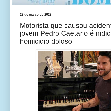
22 de março de 2022
Motorista que causou aciden
jovem Pedro Caetano é indic
homicidio doloso