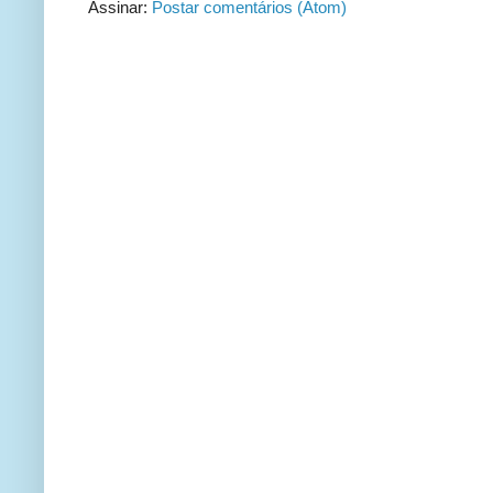
Assinar:
Postar comentários (Atom)