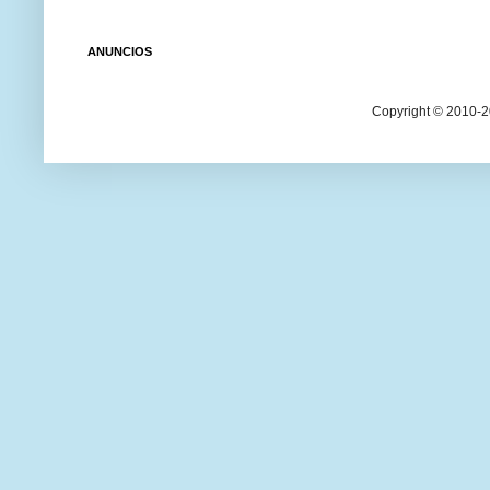
ANUNCIOS
Copyright © 2010-20