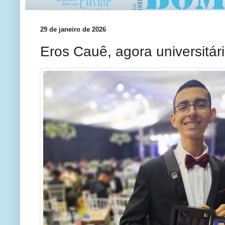
29 de janeiro de 2026
Eros Cauê, agora universitár