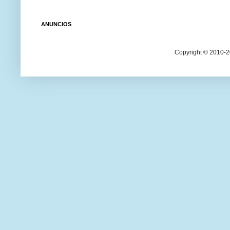
ANUNCIOS
Copyright © 2010-20