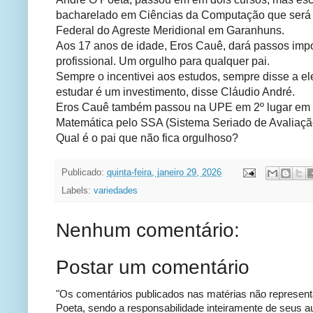
bacharelado em Ciências da Computação que será
Federal do Agreste Meridional em Garanhuns.
Aos 17 anos de idade, Eros Cauê, dará passos impo
profissional. Um orgulho para qualquer pai.
Sempre o incentivei aos estudos, sempre disse a e
estudar é um investimento, disse Cláudio André.
Eros Cauê também passou na UPE em 2º lugar em 
Matemática pelo SSA (Sistema Seriado de Avaliaçã
Qual é o pai que não fica orgulhoso?
Publicado:
quinta-feira, janeiro 29, 2026
Labels:
variedades
Nenhum comentário:
Postar um comentário
"Os comentários publicados nas matérias não represent
Poeta, sendo a responsabilidade inteiramente de seus au