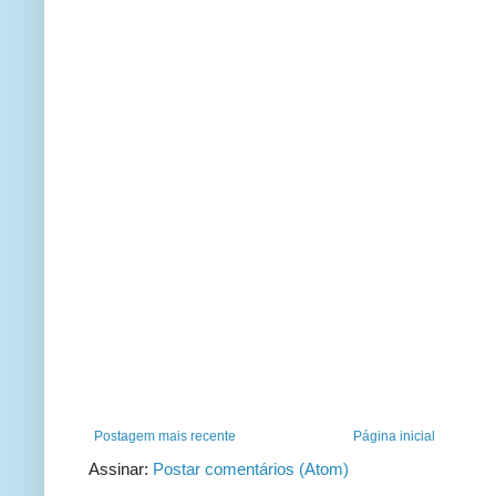
Postagem mais recente
Página inicial
Assinar:
Postar comentários (Atom)