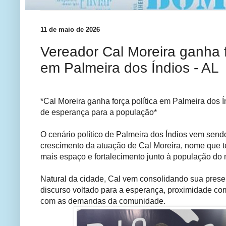
11 de maio de 2026
Vereador Cal Moreira ganha f
em Palmeira dos Índios - AL
*Cal Moreira ganha força política em Palmeira dos Í
de esperança para a população*
O cenário político de Palmeira dos Índios vem sen
crescimento da atuação de Cal Moreira, nome que
mais espaço e fortalecimento junto à população do 
Natural da cidade, Cal vem consolidando sua prese
discurso voltado para a esperança, proximidade c
com as demandas da comunidade.