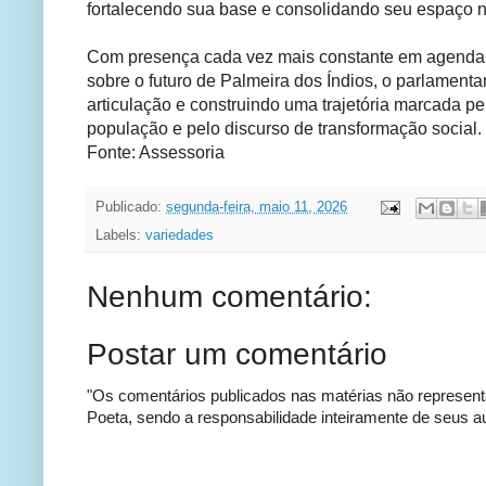
fortalecendo sua base e consolidando seu espaço no 
Com presença cada vez mais constante em agendas
sobre o futuro de Palmeira dos Índios, o parlament
articulação e construindo uma trajetória marcada p
população e pelo discurso de transformação social.
Fonte: Assessoria
Publicado:
segunda-feira, maio 11, 2026
Labels:
variedades
Nenhum comentário:
Postar um comentário
"Os comentários publicados nas matérias não represent
Poeta, sendo a responsabilidade inteiramente de seus au