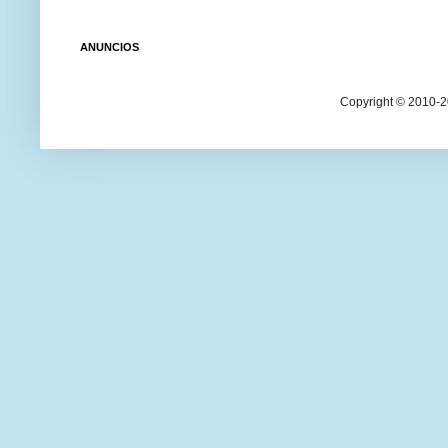
ANUNCIOS
Copyright © 2010-20