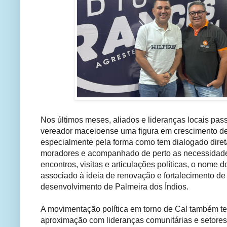
Nos últimos meses, aliados e lideranças locais pa
vereador maceioense uma figura em crescimento dent
especialmente pela forma como tem dialogado dire
moradores e acompanhado de perto as necessidad
encontros, visitas e articulações políticas, o nome d
associado à ideia de renovação e fortalecimento de 
desenvolvimento de Palmeira dos Índios.
A movimentação política em torno de Cal também t
aproximação com lideranças comunitárias e setores