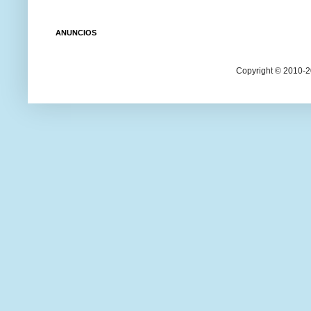
ANUNCIOS
Copyright © 2010-20