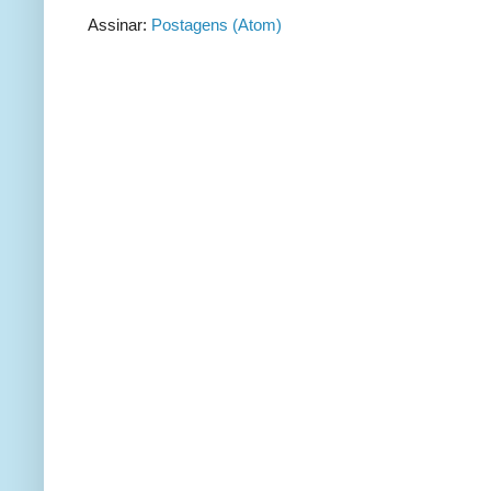
Assinar:
Postagens (Atom)