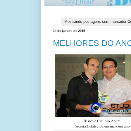
Mostrando postagens com marcador
C
14 de janeiro de 2015
MELHORES DO ANO
Ulisses e Cláudio André
Parceria fortalecida em mais um ano