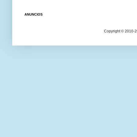
ANUNCIOS
Copyright © 2010-20