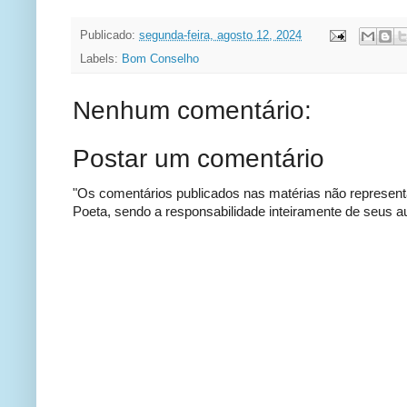
Publicado:
segunda-feira, agosto 12, 2024
Labels:
Bom Conselho
Nenhum comentário:
Postar um comentário
"Os comentários publicados nas matérias não represent
Poeta, sendo a responsabilidade inteiramente de seus au