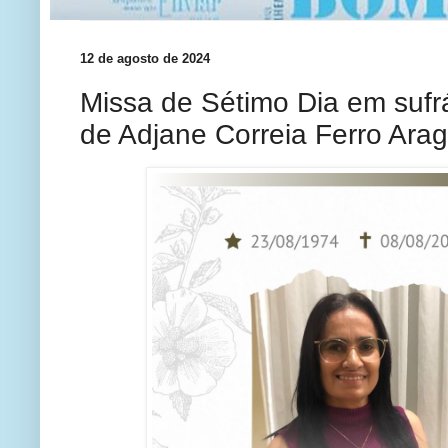
12 de agosto de 2024
Missa de Sétimo Dia em sufr
de Adjane Correia Ferro Ara