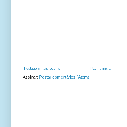
Postagem mais recente
Página inicial
Assinar:
Postar comentários (Atom)