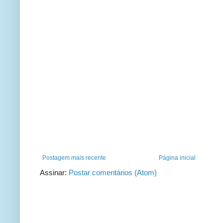
Postagem mais recente
Página inicial
Assinar:
Postar comentários (Atom)