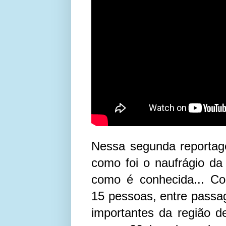
Nessa segunda reportag
como foi o naufrágio da 
como é conhecida... Co
15 pessoas, entre passage
importantes da região de