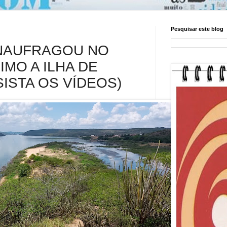
Pesquisar este blog
NAUFRAGOU NO
IMO A ILHA DE
ISTA OS VÍDEOS)