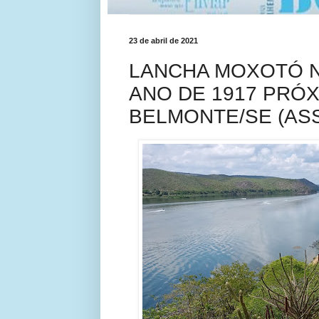
23 de abril de 2021
LANCHA MOXOTÓ 
ANO DE 1917 PRÓX
BELMONTE/SE (ASS