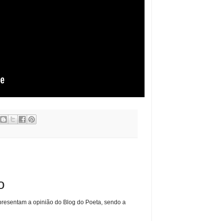
o
presentam a opinião do Blog do Poeta, sendo a