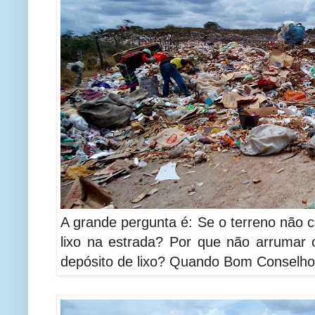
A grande pergunta é: Se o terreno não c
lixo na estrada? Por que não arrumar 
depósito de lixo? Quando Bom Conselho 