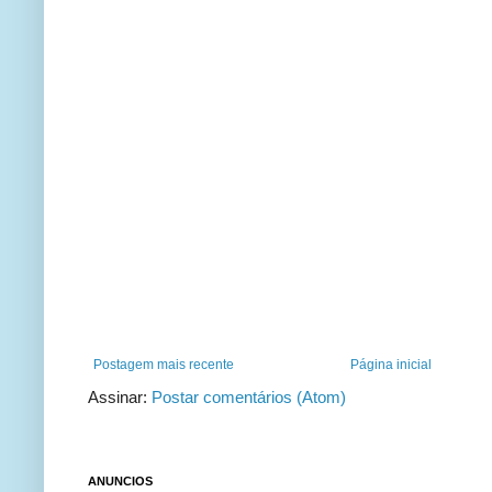
Postagem mais recente
Página inicial
Assinar:
Postar comentários (Atom)
ANUNCIOS