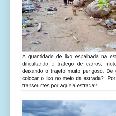
A quantidade de lixo espalhada na es
dificultando o tráfego de carros, mot
deixando o trajeto muito perigoso. De
colocar o lixo no meio da estrada? Por
transeuntes por aquela estrada?