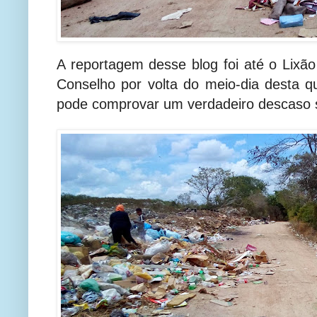
A reportagem desse blog foi até o Lix
Conselho por volta do meio-dia desta qu
pode comprovar um verdadeiro descaso s