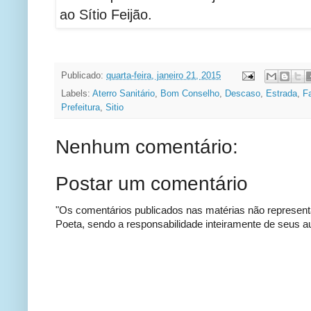
ao Sítio Feijão.
Publicado:
quarta-feira, janeiro 21, 2015
Labels:
Aterro Sanitário
,
Bom Conselho
,
Descaso
,
Estrada
,
F
Prefeitura
,
Sitio
Nenhum comentário:
Postar um comentário
"Os comentários publicados nas matérias não represent
Poeta, sendo a responsabilidade inteiramente de seus au