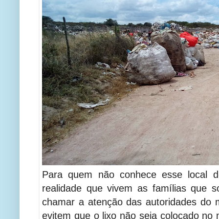
Para quem não conhece esse local 
realidade que vivem as famílias que 
chamar a atenção das autoridades do 
evitem que o lixo não seja colocado no