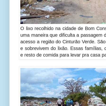
O lixo recolhido na cidade de Bom Con
uma maneira que dificulta a passagem d
acesso a região do Cinturão Verde. São
e sobrevivem do lixão. Essas famílias, c
e resto de comida para levar pra casa pa