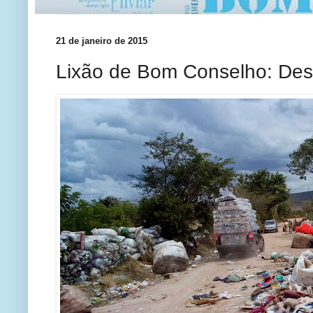
21 de janeiro de 2015
Lixão de Bom Conselho: Des