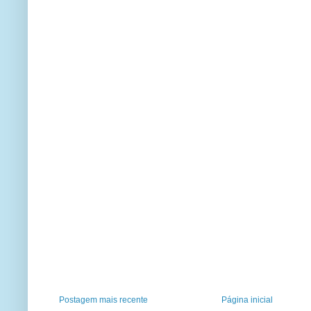
Postagem mais recente
Página inicial