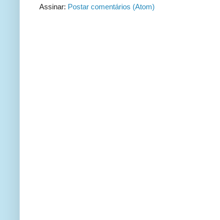
Assinar:
Postar comentários (Atom)