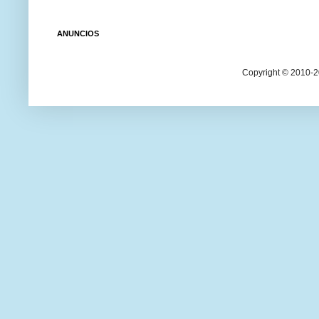
ANUNCIOS
Copyright © 2010-20