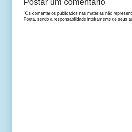
Postar um comentário
"Os comentários publicados nas matérias não represent
Poeta, sendo a responsabilidade inteiramente de seus au