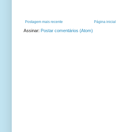
Postagem mais recente
Página inicial
Assinar:
Postar comentários (Atom)