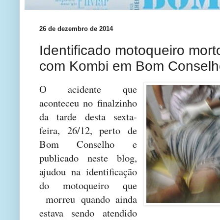
26 de dezembro de 2014
Identificado motoqueiro mort
com Kombi em Bom Conselh
O acidente que
aconteceu no finalzinho
da tarde desta sexta-
feira, 26/12, perto de
Bom Conselho e
publicado neste blog,
ajudou na identificação
do motoqueiro que
morreu quando ainda
estava sendo atendido