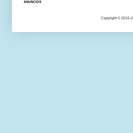
ANUNCIOS
Copyright © 2010-20