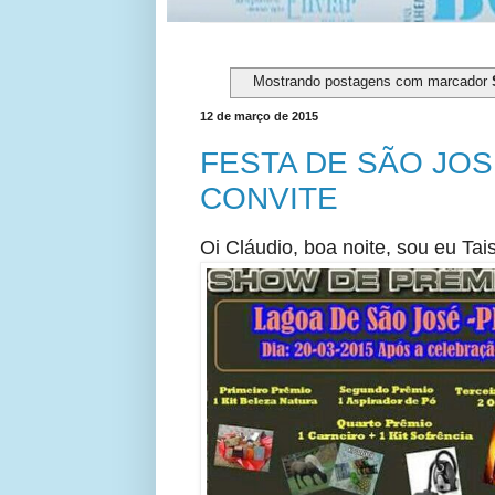
Mostrando postagens com marcador
12 de março de 2015
FESTA DE SÃO JOS
CONVITE
Oi Cláudio, boa noite, sou eu Ta