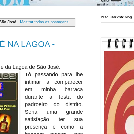
Pesquisar este blog
São José
.
Mostrar todas as postagens
É NA LAGOA -
ise da Lagoa de São José.
Tô passando para lhe
intimar a comparecer
em minha barraca
durante a festa do
padroeiro do distrito.
Seria uma grande
satisfação ter sua
presença e como a