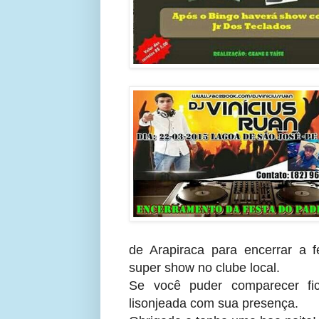
de Arapiraca para encerrar a 
super show no clube local.
Se você puder comparecer fi
lisonjeada com sua presença.