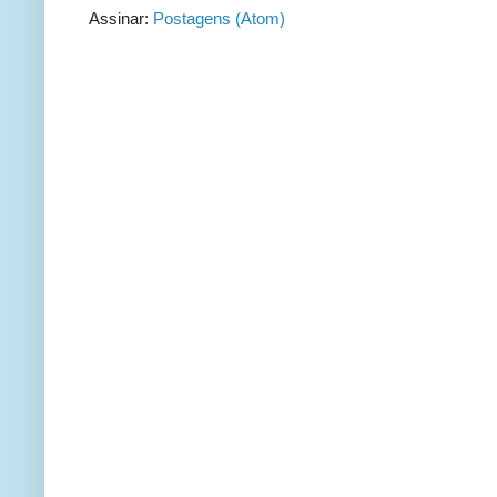
Assinar:
Postagens (Atom)