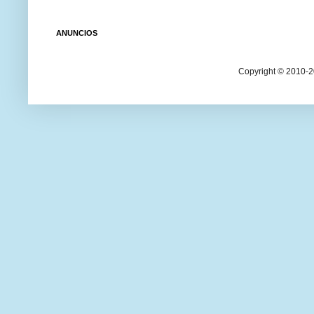
ANUNCIOS
Copyright © 2010-20