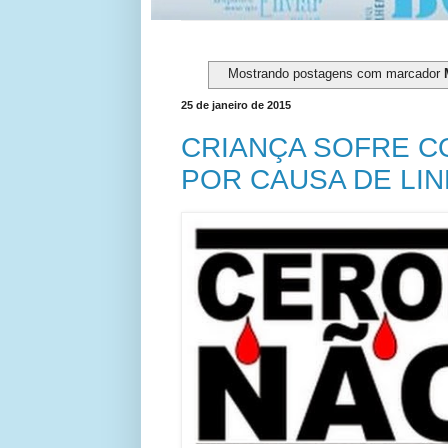
Mostrando postagens com marcador
25 de janeiro de 2015
CRIANÇA SOFRE C
POR CAUSA DE LI