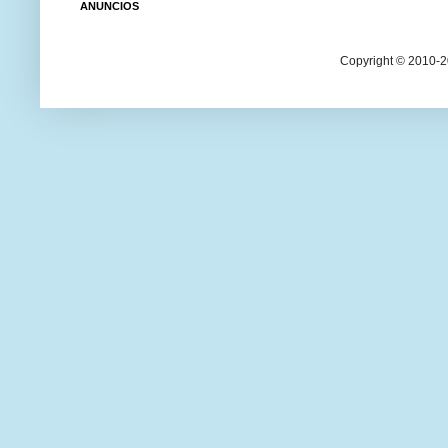
ANUNCIOS
Copyright © 2010-20