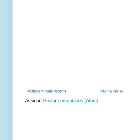
Postagem mais recente
Página inicial
Assinar:
Postar comentários (Atom)