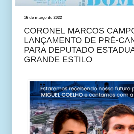
16 de março de 2022
CORONEL MARCOS CAMP
LANÇAMENTO DE PRÉ-CA
PARA DEPUTADO ESTADU
GRANDE ESTILO