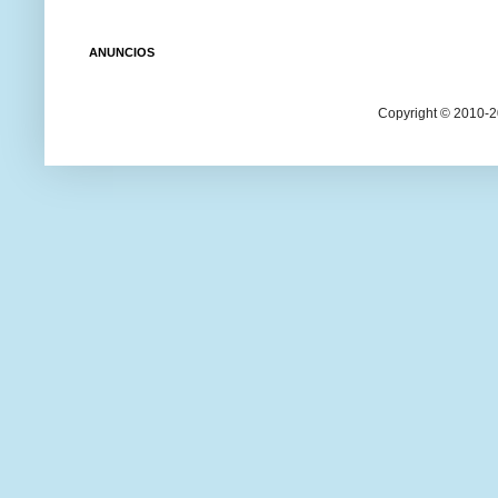
ANUNCIOS
Copyright © 2010-20