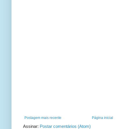
Postagem mais recente
Página inicial
Assinar:
Postar comentários (Atom)