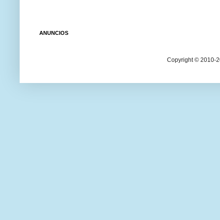
ANUNCIOS
Copyright © 2010-20