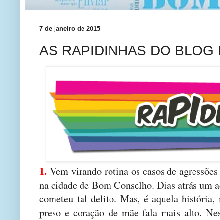
7 de janeiro de 2015
AS RAPIDINHAS DO BLOG
1.
Vem virando rotina os casos de agressões 
na cidade de Bom Conselho. Dias atrás um a
cometeu tal delito. Mas, é aquela história,
preso e coração de mãe fala mais alto. Nes