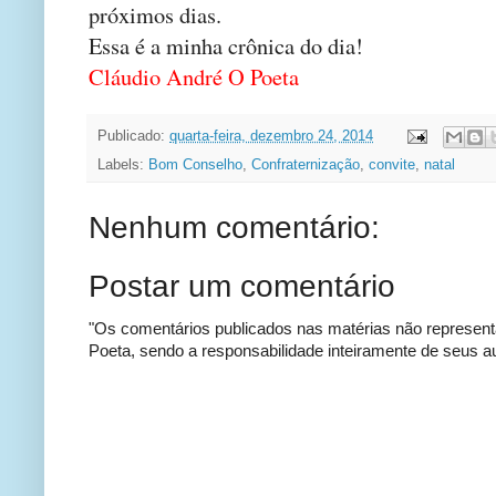
próximos dias.
Essa é a minha crônica do dia!
Cláudio André O Poeta
Publicado:
quarta-feira, dezembro 24, 2014
Labels:
Bom Conselho
,
Confraternização
,
convite
,
natal
Nenhum comentário:
Postar um comentário
"Os comentários publicados nas matérias não represent
Poeta, sendo a responsabilidade inteiramente de seus au