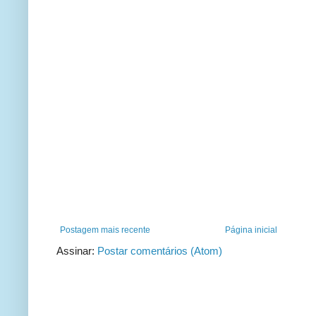
Postagem mais recente
Página inicial
Assinar:
Postar comentários (Atom)