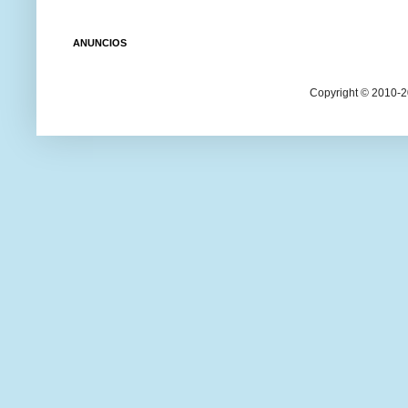
ANUNCIOS
Copyright © 2010-20