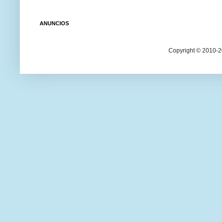
ANUNCIOS
Copyright © 2010-20