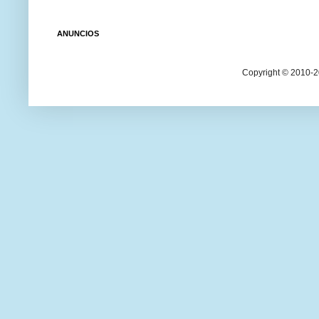
ANUNCIOS
Copyright © 2010-20