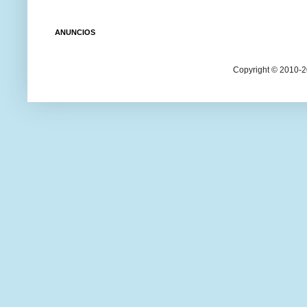
ANUNCIOS
Copyright © 2010-20