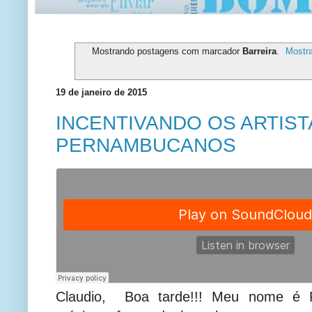
Mostrando postagens com marcador
Barreira
.
Mostra
19 de janeiro de 2015
INCENTIVANDO OS ARTIST
PERNAMBUCANOS
Claudio, Boa tarde!!! Meu nome é F