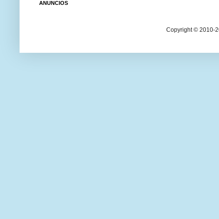
ANUNCIOS
Copyright © 2010-20