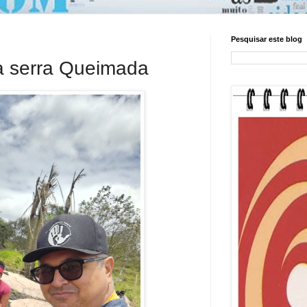
Pesquisar este blog
a serra Queimada