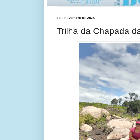
9 de novembro de 2025
Trilha da Chapada d