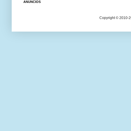
ANUNCIOS
Copyright © 2010-20