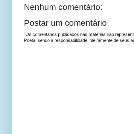
Nenhum comentário:
Postar um comentário
"Os comentários publicados nas matérias não represent
Poeta, sendo a responsabilidade inteiramente de seus au