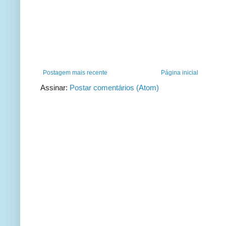
Postagem mais recente
Página inicial
Assinar:
Postar comentários (Atom)