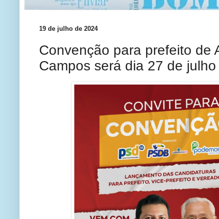
19 de julho de 2024
Convenção para prefeito de 
Campos será dia 27 de julho