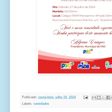
Publicado:
sexta-feira, julho 19, 2024
Labels:
variedades