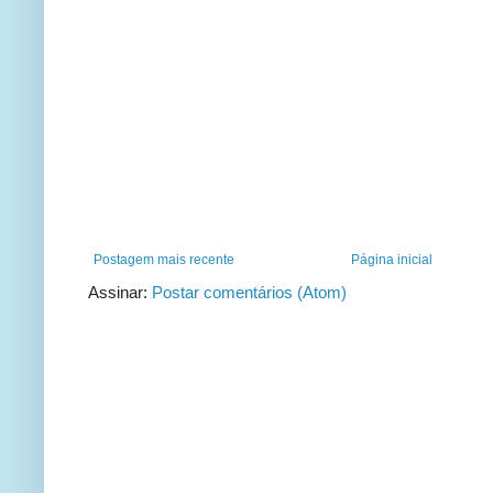
Postagem mais recente
Página inicial
Assinar:
Postar comentários (Atom)