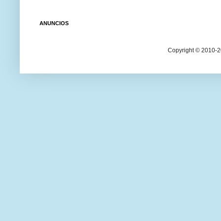
ANUNCIOS
Copyright © 2010-20