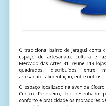
O tradicional bairro de Jaraguá conta
espaço de artesanato, cultura e l
Mercado das Artes 31, reúne 119 loja
quadrados, distribuídos entre m
artesanato, alimentação, entre outros.
O espaço localizado na avenida Cícero
Centro Pesqueiro, foi desenhado 
conforto e praticidade os moradores de