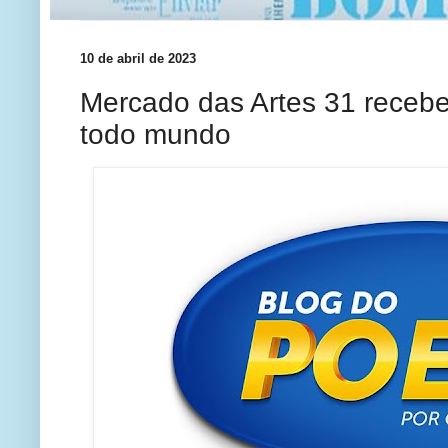
10 de abril de 2023
Mercado das Artes 31 recebe 
todo mundo