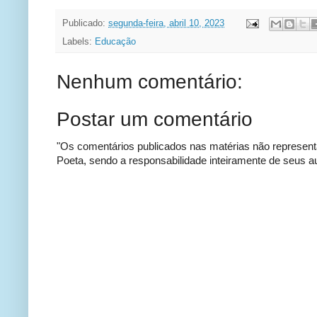
Publicado:
segunda-feira, abril 10, 2023
Labels:
Educação
Nenhum comentário:
Postar um comentário
"Os comentários publicados nas matérias não represent
Poeta, sendo a responsabilidade inteiramente de seus au