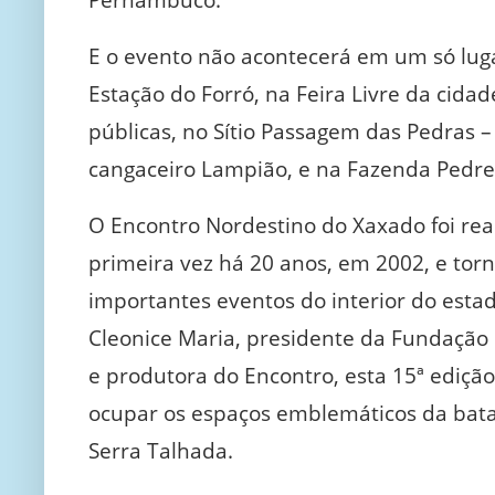
E o evento não acontecerá em um só luga
Estação do Forró, na Feira Livre da cidad
públicas, no Sítio Passagem das Pedras 
cangaceiro Lampião, e na Fazenda Pedre
O Encontro Nordestino do Xaxado foi rea
primeira vez há 20 anos, em 2002, e tor
importantes eventos do interior do esta
Cleonice Maria, presidente da Fundação
e produtora do Encontro, esta 15ª edição
ocupar os espaços emblemáticos da bata
Serra Talhada.