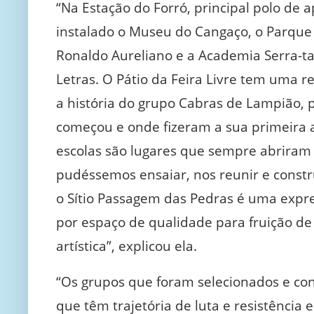
“Na Estação do Forró, principal polo de 
instalado o Museu do Cangaço, o Parque
Ronaldo Aureliano e a Academia Serra-t
Letras. O Pátio da Feira Livre tem uma r
a história do grupo Cabras de Lampião, p
começou e onde fizeram a sua primeira 
escolas são lugares que sempre abriram
pudéssemos ensaiar, nos reunir e constru
o Sítio Passagem das Pedras é uma expr
por espaço de qualidade para fruição d
artística”, explicou ela.
“Os grupos que foram selecionados e co
que têm trajetória de luta e resistência