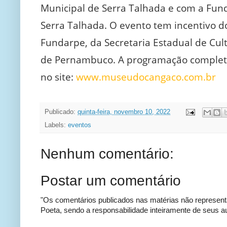
Municipal de Serra Talhada e com a Fun
Serra Talhada. O evento tem incentivo d
Fundarpe, da Secretaria Estadual de Cul
de Pernambuco. A programação completa
no site:
www.museudocangaco.com.br
Publicado:
quinta-feira, novembro 10, 2022
Labels:
eventos
Nenhum comentário:
Postar um comentário
"Os comentários publicados nas matérias não represent
Poeta, sendo a responsabilidade inteiramente de seus au