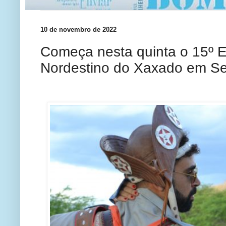
10 de novembro de 2022
Começa nesta quinta o 15º 
Nordestino do Xaxado em Se