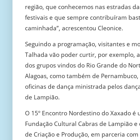
região, que conhecemos nas estradas da 
festivais e que sempre contribuíram bas
caminhada”, acrescentou Cleonice.
Seguindo a programação, visitantes e m
Talhada vão poder curtir, por exemplo, 
dos grupos vindos do Rio Grande do Nort
Alagoas, como também de Pernambuco, e
oficinas de dança ministrada pelos danç
de Lampião.
O 15º Encontro Nordestino do Xaxado é
Fundação Cultural Cabras de Lampião e 
de Criação e Produção, em parceria com 