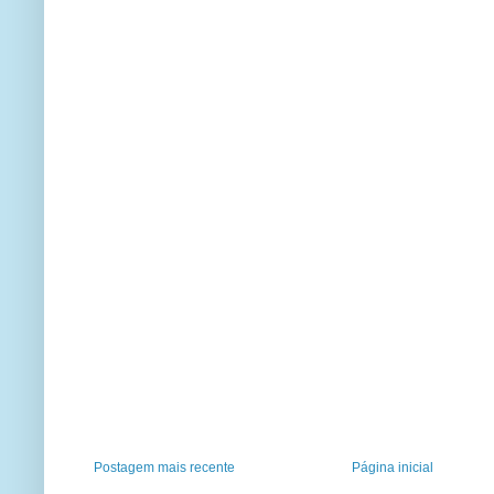
Postagem mais recente
Página inicial