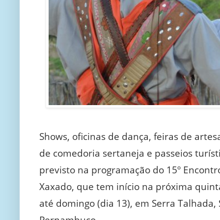
Shows, oficinas de dança, feiras de artes
de comedoria sertaneja e passeios turísti
previsto na programação do 15º Encontr
Xaxado, que tem início na próxima quinta
até domingo (dia 13), em Serra Talhada, 
Pernambuco.