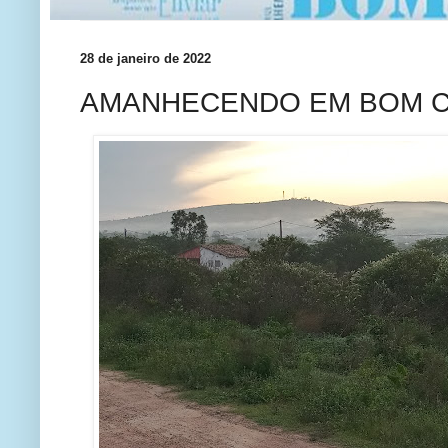
28 de janeiro de 2022
AMANHECENDO EM BOM 