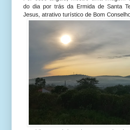
do dia por trás da Ermida de Santa T
Jesus, atrativo turístico de Bom Conselh