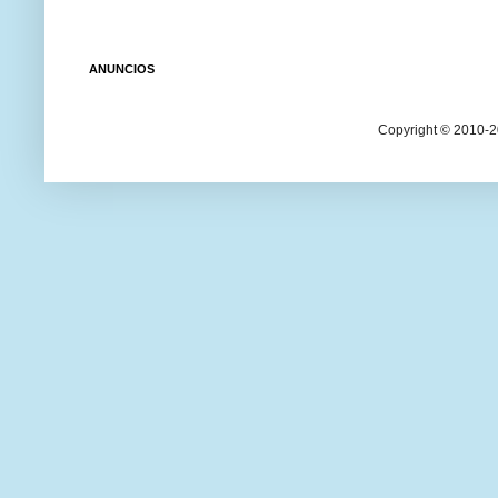
ANUNCIOS
Copyright © 2010-20