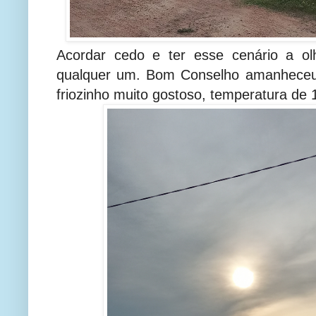
Acordar cedo e ter esse cenário a o
qualquer um. Bom Conselho amanheceu
friozinho muito gostoso, temperatura de 