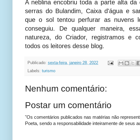
A neblina encobriu toda a parte alta da
serras do Bulandim, Caixa d'água e sa
que o sol tentou perfurar as nuvens 
conseguiu. De qualquer maneira, ess
natureza, do Criador, registramos e 
todos os leitores desse blog.
Publicado:
sexta-feira, janeiro 28, 2022
Labels:
turismo
Nenhum comentário:
Postar um comentário
"Os comentários publicados nas matérias não represent
Poeta, sendo a responsabilidade inteiramente de seus au