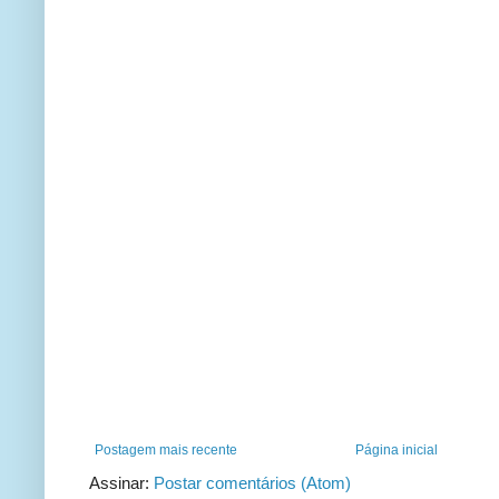
Postagem mais recente
Página inicial
Assinar:
Postar comentários (Atom)