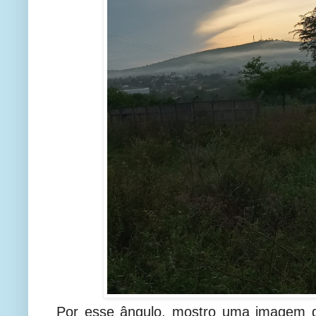
Por esse ângulo, mostro uma imagem di