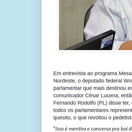
Em entrevista ao programa Mesa
Nordeste, o deputado federal Wo
parlamentar que mais destinou 
comunicador César Lucena, entã
Fernando Rodolfo (PL) disse ter
todos os parlamentares represent
quesito, o que revoltou o pedetist
“
Isso é mentira e conversa pra boi 