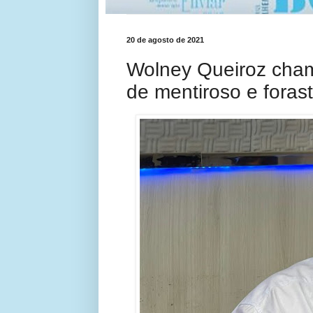
20 de agosto de 2021
Wolney Queiroz cha
de mentiroso e forast