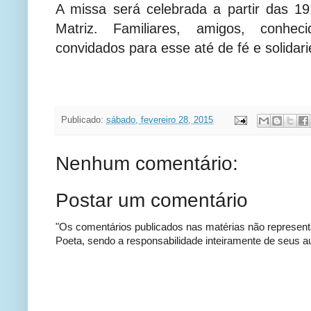
A missa será celebrada a partir das 19
Matriz. Familiares, amigos, conhec
convidados para esse até de fé e solidar
Publicado:
sábado, fevereiro 28, 2015
Nenhum comentário:
Postar um comentário
"Os comentários publicados nas matérias não represent
Poeta, sendo a responsabilidade inteiramente de seus au