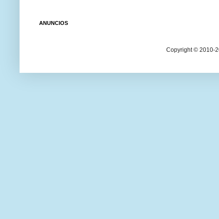
ANUNCIOS
Copyright © 2010-20