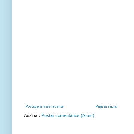
Postagem mais recente
Página inicial
Assinar:
Postar comentários (Atom)