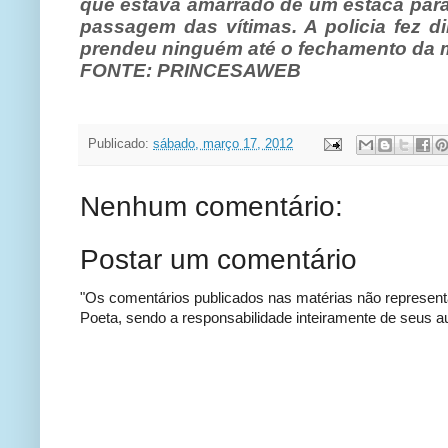
que estava amarrado de um estaca para
passagem das vítimas. A policia fez d
prendeu ninguém até o fechamento da m
FONTE: PRINCESAWEB
Publicado:
sábado, março 17, 2012
Nenhum comentário:
Postar um comentário
"Os comentários publicados nas matérias não represent
Poeta, sendo a responsabilidade inteiramente de seus au