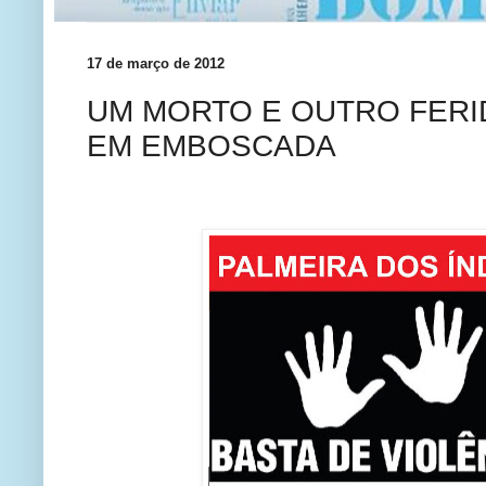
17 de março de 2012
UM MORTO E OUTRO FERI
EM EMBOSCADA