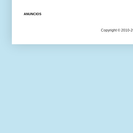
ANUNCIOS
Copyright © 2010-20