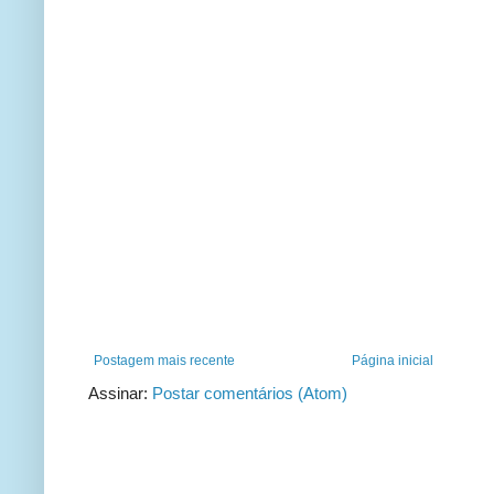
Postagem mais recente
Página inicial
Assinar:
Postar comentários (Atom)