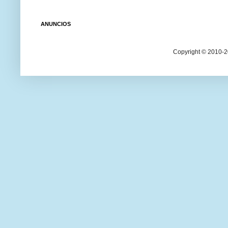
ANUNCIOS
Copyright © 2010-20