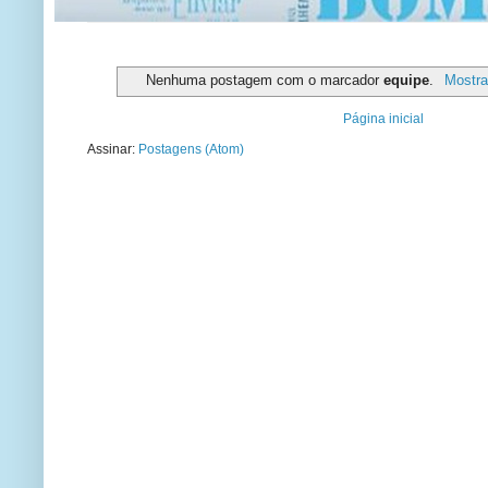
Nenhuma postagem com o marcador
equipe
.
Mostra
Página inicial
Assinar:
Postagens (Atom)