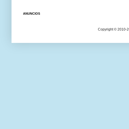
ANUNCIOS
Copyright © 2010-20