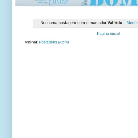
Nenhuma postagem com o marcador
Valfrido
.
Mostr
Página inicial
Assinar:
Postagens (Atom)