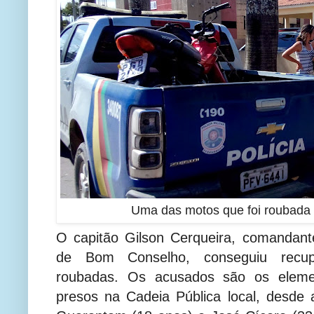
Uma das motos que foi roubada
O capitão Gilson Cerqueira, comandan
de Bom Conselho, conseguiu recu
roubadas. Os acusados são os eleme
presos na Cadeia Pública local, desde