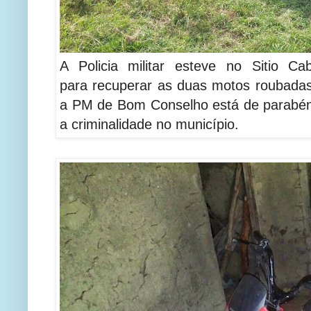
A Policia militar esteve no Sitio Cab
para recuperar as duas motos roubadas.
a PM de Bom Conselho está de parabén
a criminalidade no município.