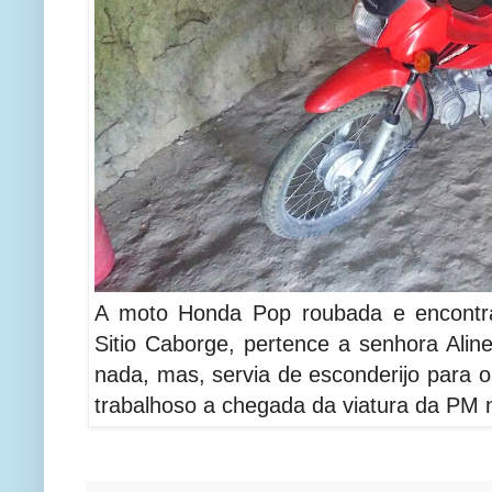
A moto Honda Pop roubada e encont
Sitio Caborge, pertence a senhora Ali
nada, mas, servia de esconderijo para o
trabalhoso a chegada da viatura da PM n