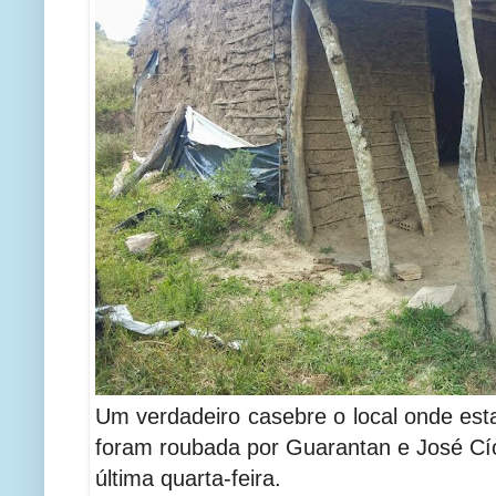
Um verdadeiro casebre o local onde es
foram roubada por Guarantan e José Cí
última quarta-feira.