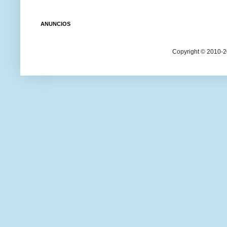
ANUNCIOS
Copyright © 2010-20