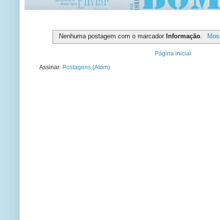
Nenhuma postagem com o marcador
Informação
.
Most
Página inicial
Assinar:
Postagens (Atom)