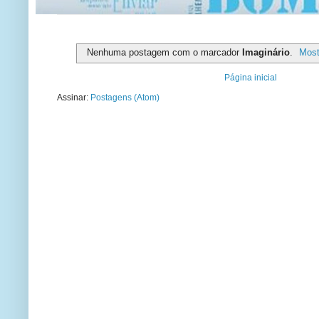
Nenhuma postagem com o marcador
Imaginário
.
Most
Página inicial
Assinar:
Postagens (Atom)