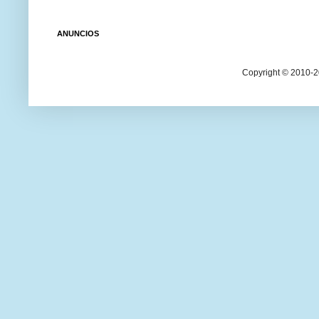
ANUNCIOS
Copyright © 2010-20