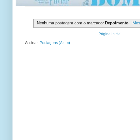
Nenhuma postagem com o marcador
Depoimento
.
Mos
Página inicial
Assinar:
Postagens (Atom)