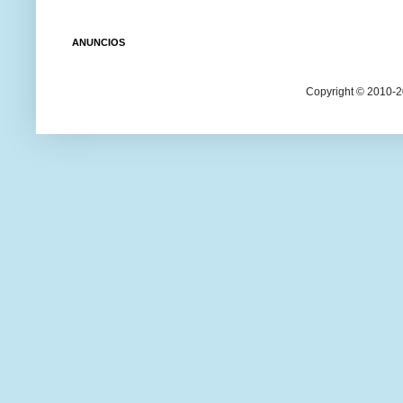
ANUNCIOS
Copyright © 2010-20