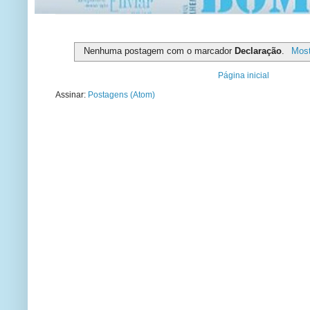
Nenhuma postagem com o marcador
Declaração
.
Most
Página inicial
Assinar:
Postagens (Atom)