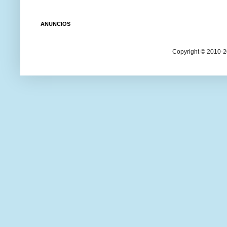
ANUNCIOS
Copyright © 2010-20